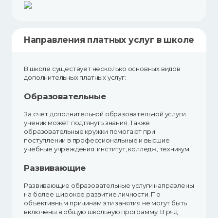
Направления платных услуг в школе
В школе существует несколько основных видов
дополнительных платных услуг:
Образовательные
За счет дополнительной образовательной услуги
ученик может подтянуть знания. Также
образовательные кружки помогают при
поступлении в профессиональные и высшие
учебные учреждения: институт, колледж, техникум.
Развивающие
Развивающие образовательные услуги направлены
на более широкое развитие личности. По
объективным причинам эти занятия не могут быть
включены в общую школьную программу. В ряд