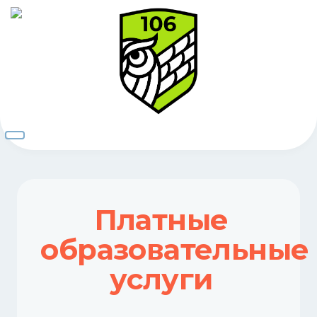
Платные
образовательные
услуги