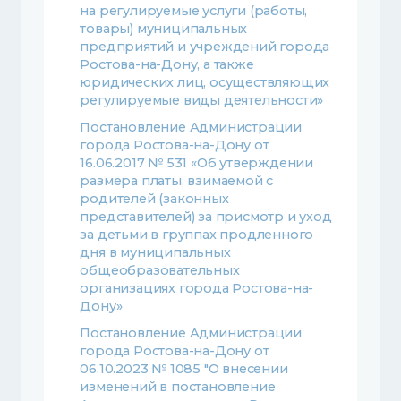
на регулируемые услуги (работы,
товары) муниципальных
предприятий и учреждений города
Ростова-на-Дону, а также
юридических лиц, осуществляющих
регулируемые виды деятельности»
Постановление Администрации
города Ростова-на-Дону от
16.06.2017 № 531 «Об утверждении
размера платы, взимаемой с
родителей (законных
представителей) за присмотр и уход
за детьми в группах продленного
дня в муниципальных
общеобразовательных
организациях города Ростова-на-
Дону»
Постановление Администрации
города Ростова-на-Дону от
06.10.2023 № 1085 "О внесении
изменений в постановление