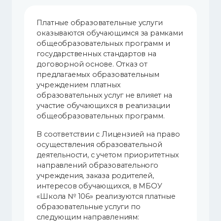
Платные образовательные услуги
оказываются обучающимся за рамками
общеобразовательных программ и
государственных стандартов на
договорной основе. Отказ от
предлагаемых образовательным
учреждением платных
образовательных услуг не влияет на
участие обучающихся в реализации
общеобразовательных программ.
В соответствии с Лицензией на право
осуществления образовательной
деятельности, с учетом приоритетных
направлений образовательного
учреждения, заказа родителей,
интересов обучающихся, в МБОУ
«Школа № 106» реализуются платные
образовательные услуги по
следующим направлениям: