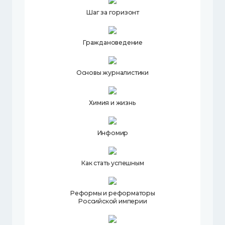
Шаг за горизонт
Граждановедение
Основы журналистики
Химия и жизнь
Инфомир
Как стать успешным
Реформы и реформаторы
Российской империи