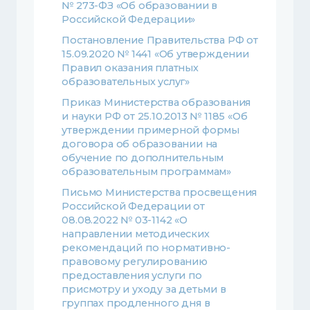
№ 273-ФЗ «Об образовании в
Российской Федерации»
Постановление Правительства РФ от
15.09.2020 № 1441 «Об утверждении
Правил оказания платных
образовательных услуг»
Приказ Министерства образования
и науки РФ от 25.10.2013 № 1185 «Об
утверждении примерной формы
договора об образовании на
обучение по дополнительным
образовательным программам»
Письмо Министерства просвещения
Российской Федерации от
08.08.2022 № 03-1142 «О
направлении методических
рекомендаций по нормативно-
правовому регулированию
предоставления услуги по
присмотру и уходу за детьми в
группах продленного дня в