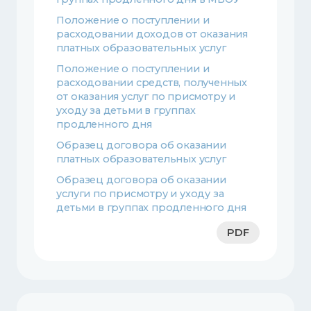
Положение о поступлении и
расходовании доходов от оказания
платных образовательных услуг
Положение о поступлении и
расходовании средств, полученных
от оказания услуг по присмотру и
уходу за детьми в группах
продленного дня
Образец договора об оказании
платных образовательных услуг
Образец договора об оказании
услуги по присмотру и уходу за
детьми в группах продленного дня
PDF