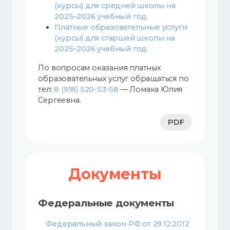
(курсы) для средней школы на
2025–2026 учебный год
Платные образовательные услуги
(курсы) для старшей школы на
2025–2026 учебный год
По вопросам оказания платных
образовательных услуг обращаться по
тел:
8 (918) 520-53-58
— Ломака Юлия
Сергеевна.
PDF
Документы
Федеральные документы
Федеральный закон РФ от 29.12.2012