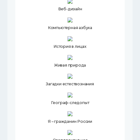
Веб-дизайн
Компьютерная азбука
История в лицах
Живая природа
Загадки естествознания
Географ-следопыт
Я – гражданин России