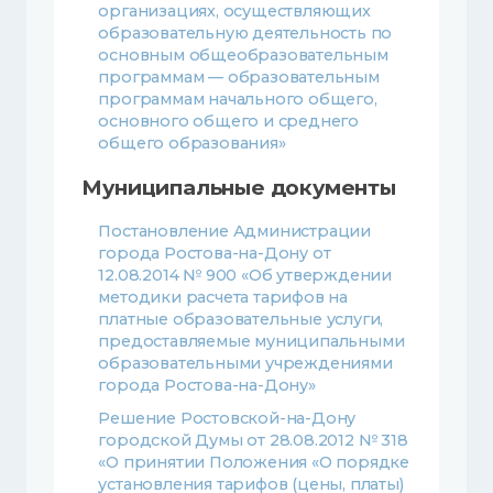
организациях, осуществляющих
образовательную деятельность по
основным общеобразовательным
программам — образовательным
программам начального общего,
основного общего и среднего
общего образования»
Муниципальные документы
Постановление Администрации
города Ростова-на-Дону от
12.08.2014 № 900 «Об утверждении
методики расчета тарифов на
платные образовательные услуги,
предоставляемые муниципальными
образовательными учреждениями
города Ростова-на-Дону»
Решение Ростовской-на-Дону
городской Думы от 28.08.2012 № 318
«О принятии Положения «О порядке
установления тарифов (цены, платы)