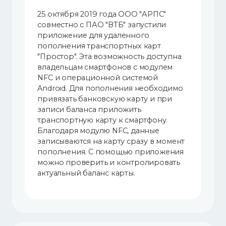
25 октября 2019 года ООО "АРПС"
совместно с ПАО "ВТБ" запустили
приложение для удаленного
пополнения транспортных карт
"Простор". Эта возможность доступна
владельцам смартфонов с модулем
NFC и операционной системой
Android. Для пополнения необходимо
привязать банковскую карту и при
записи баланса приложить
транспортную карту к смартфону.
Благодаря модулю NFC, данные
записываются на карту сразу в момент
пополнения. С помощью приложения
можно проверить и контролировать
актуальный баланс карты.