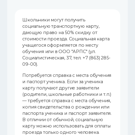
Школьники могут получить
социальную транспортную карту,
дающую право на 50% скидку от
стоимости проезда. Социальная карта
учащегося оформляется по месту
обучения или в ООО "АРПС" (ул.
Социалистическая, 37, тел. +7 (863) 285-
09-00).
Потребуется справка с места обучения
и паспорт ученика. Если за ученика
карту получают другие заявители
(родители, школьные работники и т.п.)
— требуется справка с места обучения,
копия свидетельства о рождении или
паспорта ученика и паспорт заявителя.
В отличии от обычной, социальную
карту можно использовать для оплаты
проезда только одного человека.