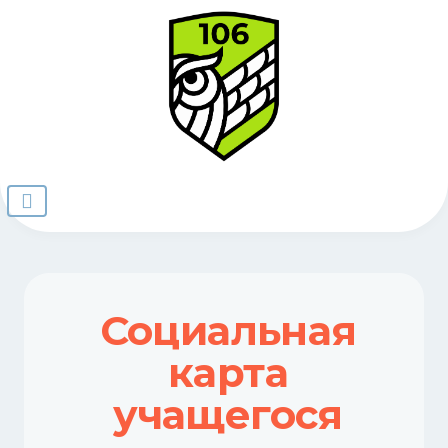
Социальная
карта
учащегося