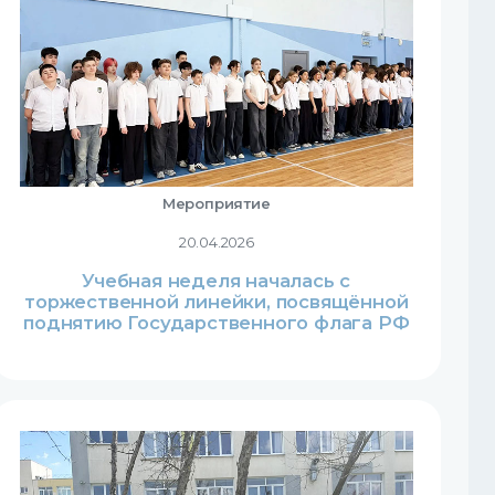
Мероприятие
20.04.2026
Учебная неделя началась с
торжественной линейки, посвящённой
поднятию Государственного флага РФ