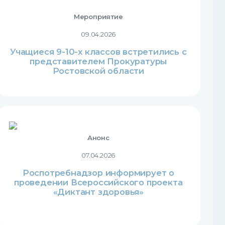
Мероприятие
09.04.2026
Учащиеся 9-10-х классов встретились с
представителем Прокуратуры
Ростовской области
Анонс
07.04.2026
Роспотребнадзор информирует о
проведении Всероссийского проекта
«Диктант здоровья»