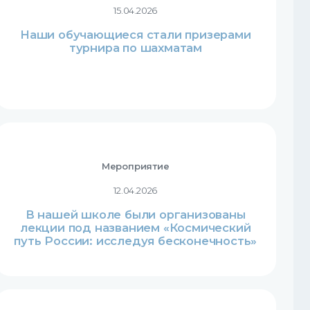
15.04.2026
Наши обучающиеся стали призерами
турнира по шахматам
Мероприятие
12.04.2026
В нашей школе были организованы
лекции под названием «Космический
путь России: исследуя бесконечность»