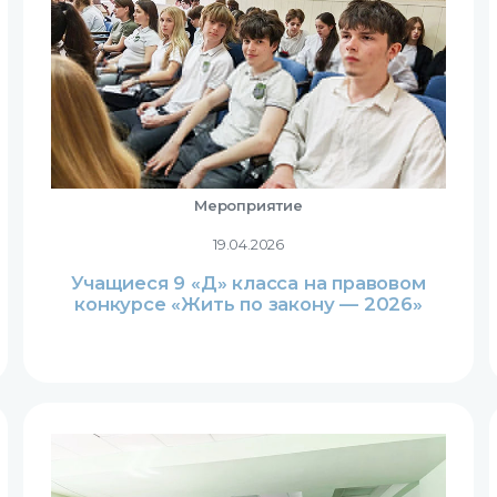
Мероприятие
19.04.2026
Учащиеся 9 «Д» класса на правовом
конкурсе «Жить по закону — 2026»