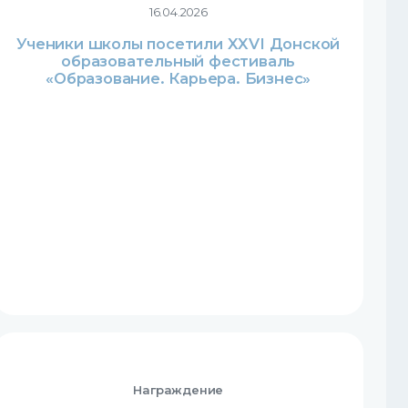
16.04.2026
Ученики школы посетили XXVI Донской
образовательный фестиваль
«Образование. Карьера. Бизнес»
Награждение