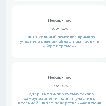
Мероприятие
07.04.2026
Наш школьный психолог приняла
участие в важном областном проекте
«Курс перемен»
Мероприятие
05.04.2026
Лидер школьного ученического
самоуправления принял участие в
весенней школе лидерства «Академия