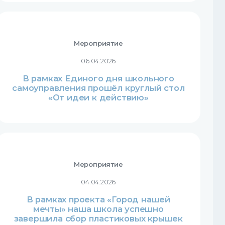
Мероприятие
06.04.2026
В рамках Единого дня школьного
самоуправления прошёл круглый стол
«От идеи к действию»
Мероприятие
04.04.2026
В рамках проекта «Город нашей
мечты» наша школа успешно
завершила сбор пластиковых крышек