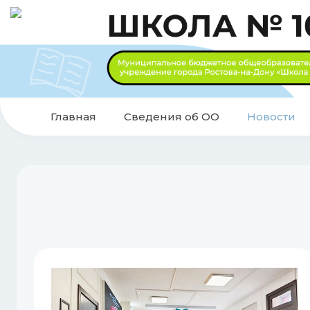
Главная
Сведения об ОО
Новости