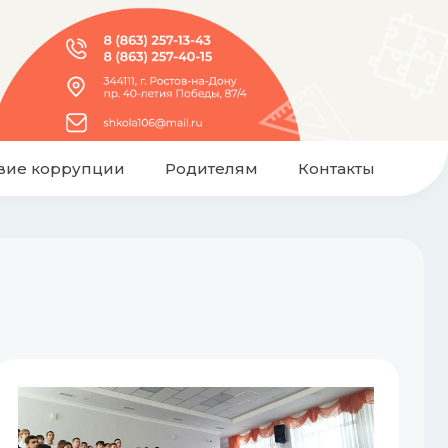
вие коррупции
Родителям
Контакты