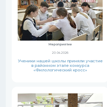
Мероприятие
20.04.2026
Ученики нашей школы приняли участие
в районном этапе конкурса
«Филологический кросс»