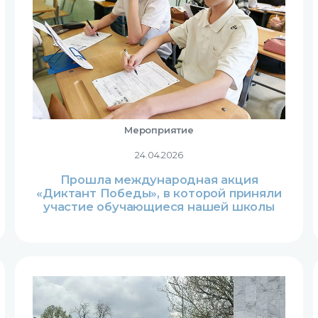
Мероприятие
24.04.2026
Прошла международная акция
«Диктант Победы», в которой приняли
участие обучающиеся нашей школы