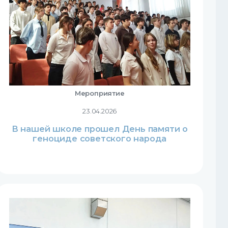
Мероприятие
23.04.2026
В нашей школе прошел День памяти о
геноциде советского народа