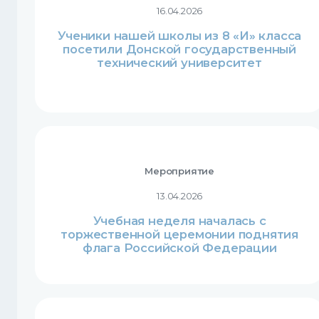
16.04.2026
Ученики нашей школы из 8 «И» класса
посетили Донской государственный
технический университет
Мероприятие
13.04.2026
Учебная неделя началась с
торжественной церемонии поднятия
флага Российской Федерации