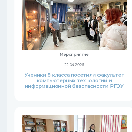
Мероприятие
22.04.2026
Ученики 8 класса посетили факультет
компьютерных технологий и
информационной безопасности РГЭУ