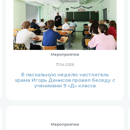
Мероприятие
17.04.2026
В пасхальную неделю настоятель
храма Игорь Денисов провел беседу с
учениками 9 «Д» класса
Мероприятие