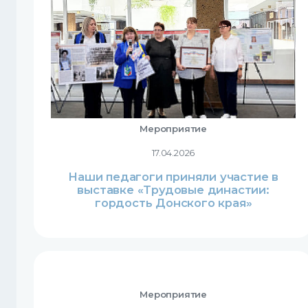
Мероприятие
17.04.2026
Наши педагоги приняли участие в
выставке «Трудовые династии:
гордость Донского края»
Мероприятие