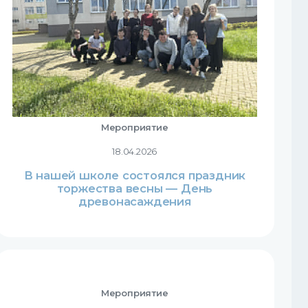
Мероприятие
18.04.2026
В нашей школе состоялся праздник
торжества весны — День
древонасаждения
Мероприятие