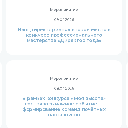
Мероприятие
09.04.2026
Наш директор занял второе место в
конкурсе профессионального
мастерства «Директор года»
Мероприятие
08.04.2026
В рамках конкурса «Моя высота»
состоялось важное событие —
формирование команд почётных
наставников