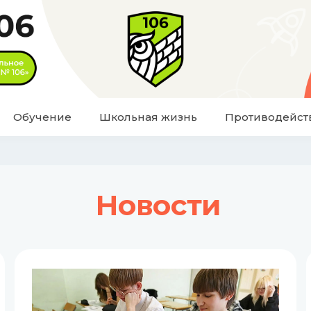
Обучение
Школьная жизнь
Противодейст
Новости