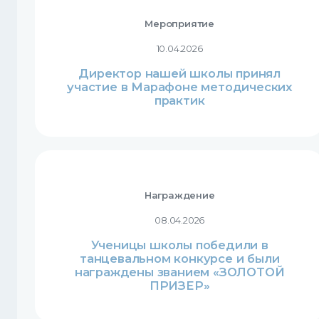
Мероприятие
10.04.2026
Директор нашей школы принял
участие в Марафоне методических
практик
Награждение
08.04.2026
Ученицы школы победили в
танцевальном конкурсе и были
награждены званием «ЗОЛОТОЙ
ПРИЗЕР»