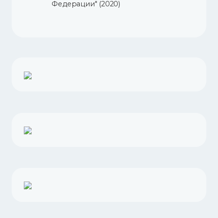
Федерации" (2020)