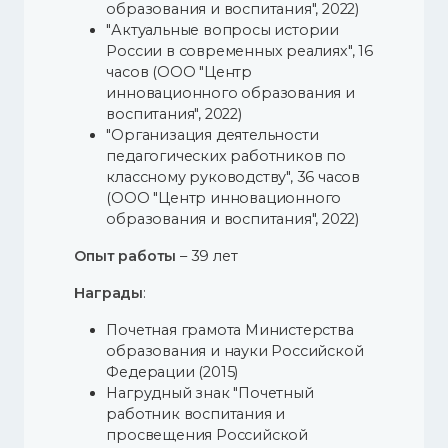
образования и воспитания", 2022)
"Актуальные вопросы истории
России в современных реалиях", 16
часов (ООО "Центр
инновационного образования и
воспитания", 2022)
"Организация деятельности
педагогических работников по
классному руководству", 36 часов
(ООО "Центр инновационного
образования и воспитания", 2022)
Опыт работы
– 39 лет
Награды
:
Почетная грамота Министерства
образования и науки Российской
Федерации (2015)
Нагрудный знак "Почетный
работник воспитания и
просвещения Российской