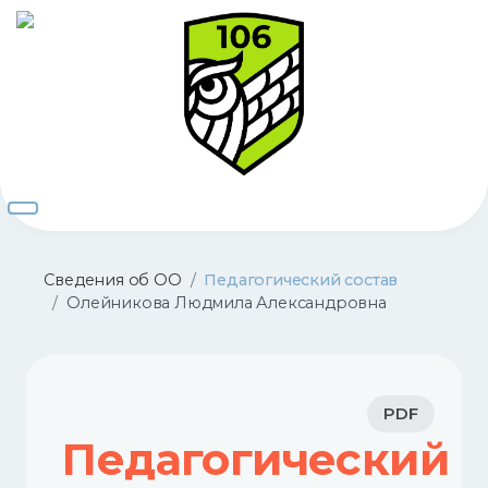
Сведения об ОО
Педагогический состав
Олейникова Людмила Александровна
PDF
Педагогический