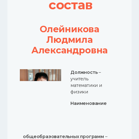
состав
Олейникова
Людмила
Александровна
Должность
–
учитель
математики и
физики
Наименование
общеобразовательных программ
–