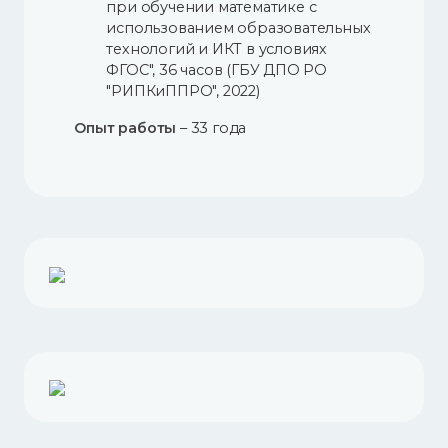
при обучении математике с
использованием образовательных
технологий и ИКТ в условиях
ФГОС", 36 часов (ГБУ ДПО РО
"РИПКиППРО", 2022)
Опыт работы
– 33 года