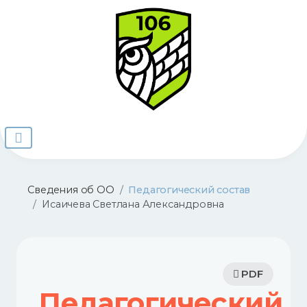
Сведения об ОО
Педагогический состав
Исаичева Светлана Александровна
PDF
Педагогический