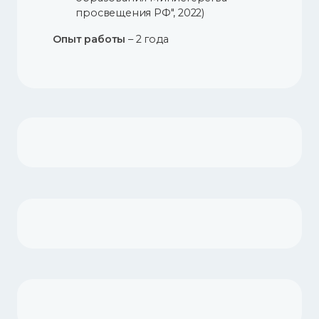
просвещения РФ", 2022)
Опыт работы
– 2 года