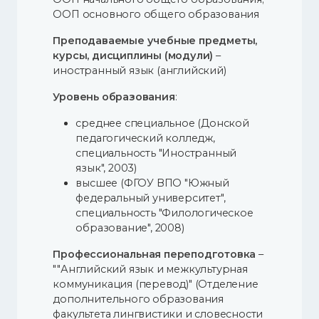
ООП основного общего образования
Преподаваемые учебные предметы,
курсы, дисциплины (модули)
–
иностранный язык (английский)
Уровень образования
:
среднее специальное (Донской
педагогический колледж,
специальность "Иностранный
язык", 2003)
высшее (ФГОУ ВПО "Южный
федеральный университет",
специальность "Филологическое
образование", 2008)
Профессиональная переподготовка
–
""Английский язык и межкультурная
коммуникация (перевод)" (Отделение
дополнительного образования
факультета лингвистики и словесности