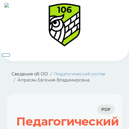
Сведения об ОО
Педагогический состав
Апресян Евгения Владимировна
PDF
Педагогический