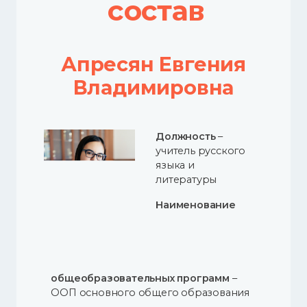
состав
Апресян Евгения
Владимировна
Должность
–
учитель русского
языка и
литературы
Наименование
общеобразовательных программ
–
ООП основного общего образования