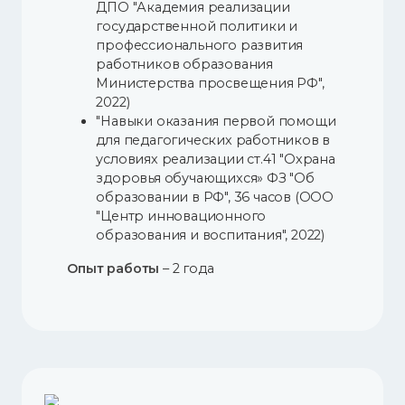
ДПО "Академия реализации
государственной политики и
профессионального развития
работников образования
Министерства просвещения РФ",
2022)
"Навыки оказания первой помощи
для педагогических работников в
условиях реализации ст.41 "Охрана
здоровья обучающихся» ФЗ "Об
образовании в РФ", 36 часов (ООО
"Центр инновационного
образования и воспитания", 2022)
Опыт работы
– 2 года